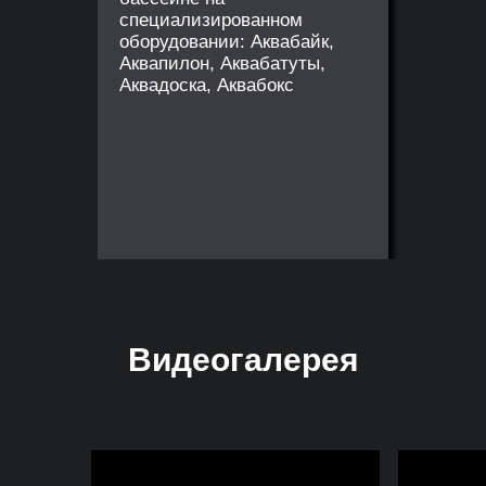
специализированном
оборудовании: Аквабайк,
Аквапилон, Аквабатуты,
Аквадоска, Аквабокс
Видеогалерея