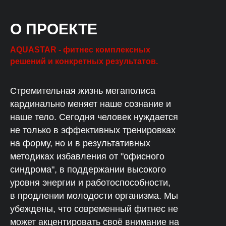
О ПРОЕКТЕ
AQUASTAR - фитнес комплексных
решений и конкретных результатов.
Стремительная жизнь мегаполиса
кардинально меняет наше сознание и
наше тело. Сегодня человек нуждается
не только в эффективных тренировках
на форму, но и в результативных
методиках избавления от "офисного
синдрома", в поддержании высокого
уровня энергии и работоспособности,
в продлении молодости организма. Мы
убеждены, что современный фитнес не
может акцентировать своё внимание на