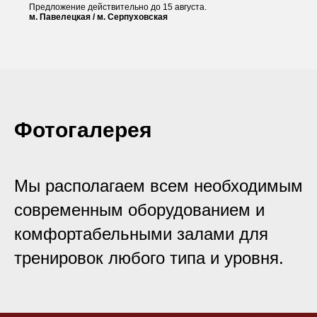
Предложение действительно до 15 августа.
м. Павелецкая / м. Серпуховская
Фотогалерея
Мы располагаем всем необходимым
современным оборудованием и
комфортабельными залами для
тренировок любого типа и уровня.