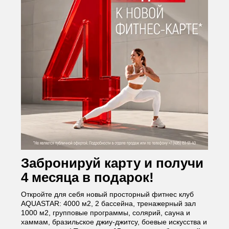
Забронируй карту и получи
4 месяца в подарок
!
Откройте для себя новый просторный фитнес клуб
AQUASTAR: 4000 м2, 2 бассейна, тренажерный зал
1000 м2, групповые программы, солярий, сауна и
хаммам, бразильское джиу-джитсу, боевые искусства и