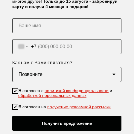
многое другое!
Только до 15 августа - забронируй
карту и получи 4 месяца в подарок!
+7
Как нам с Вами связаться?
Я согласен с
политикой конфиденциальности
и
обработкой персональных данных
Я согласен на
получение рекламной рассылки
Получить предложение