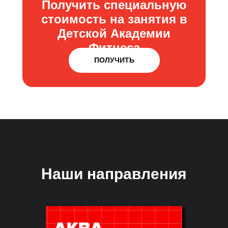
Получить специальную
стоимость на занятия в
Детской Академии
Фитнеса
ПОЛУЧИТЬ
Наши направления