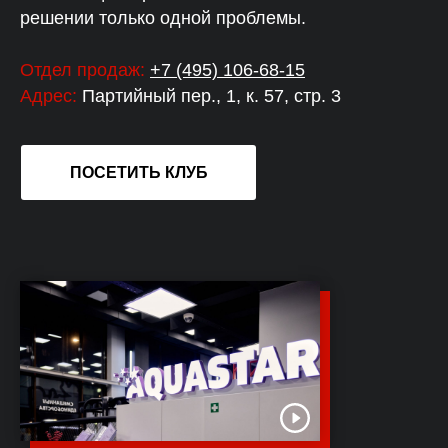
решении только одной проблемы.
Отдел продаж:
+7 (495) 106-68-15
Адрес:
Партийный пер., 1, к. 57, стр. 3
ПОСЕТИТЬ КЛУБ