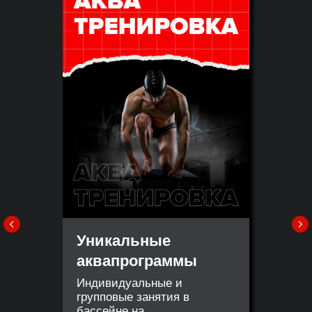
Уникальные
аквапрограммы
Индивидуальные и
групповые занятия в
бассейне на