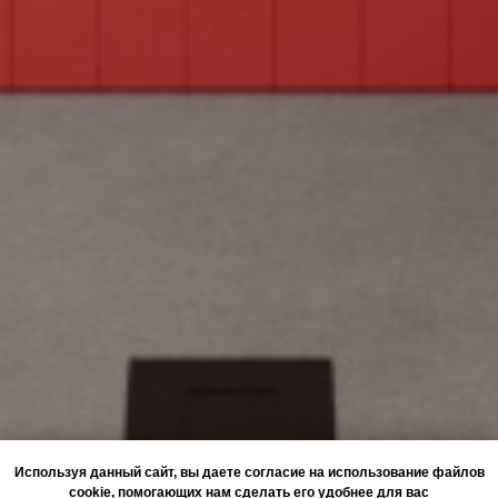
Используя данный сайт, вы даете согласие на использование файлов
cookie, помогающих нам сделать его удобнее для вас