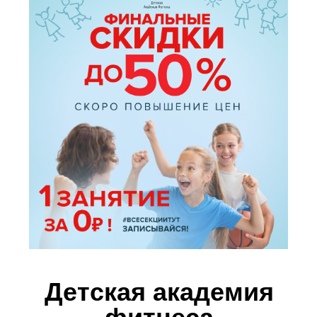
Детская академия