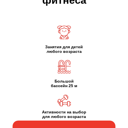
фитнеса
Занятия для детей
любого возраста
Большой
бассейн 25 м
Активности на выбор
для любого возраста