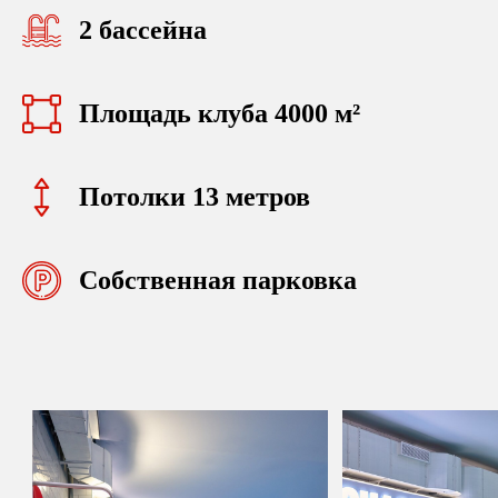
2 бассейна
Площадь клуба 4000 м²
Потолки 13 метров
Собственная парковка