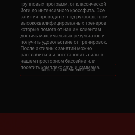
групповых программ, от классической
йоги до интенсивного кроссфита. Все
занятия проводятся под руководством
высококвалифицированных тренеров,
которые помогают нашим клиентам
достичь максимальных результатов и
получить удовольствие от тренировок.
После активных занятий можно
расслабиться и восстановить силы в
нашем просторном бассейне или
посетить комплекс саун и хаммама.
Записаться на гостевой визит