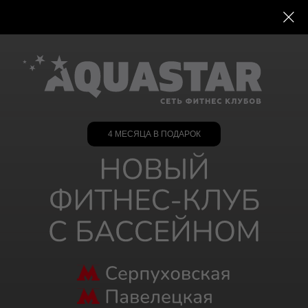
4 МЕСЯЦА В ПОДАРОК