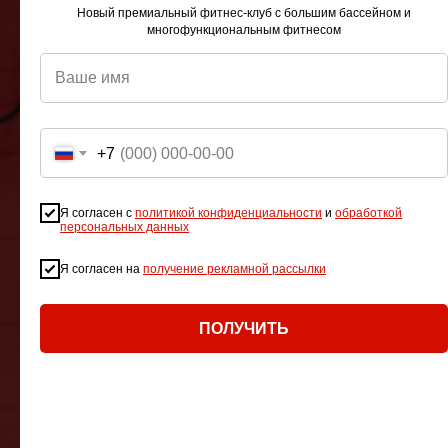
Новый премиальный фитнес-клуб с большим бассейном и
многофункциональным фитнесом
+7
Я согласен с
политикой конфиденциальности
и
обработкой
персональных данных
Я согласен на
получение рекламной рассылки
ПОЛУЧИТЬ