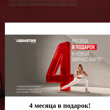
4 месяца в подарок!