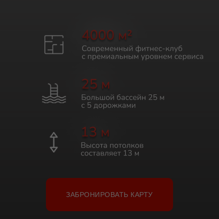
ЗАБРОНИРОВАТЬ КАРТУ