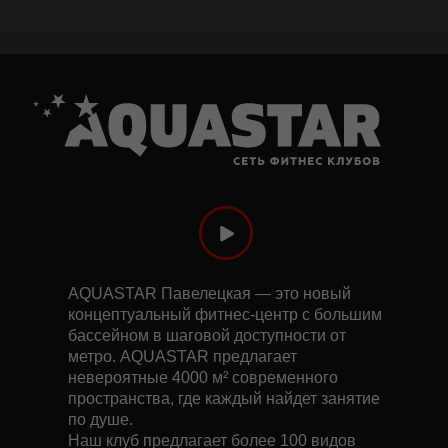
AQUASTAR Павелецкая — это новый
концептуальный фитнес-центр с большим
бассейном в шаговой доступности от
метро. AQUASTAR предлагает
невероятные 4000 м² современного
пространства, где каждый найдет занятие
по душе.
Наш клуб предлагает более 100 видов